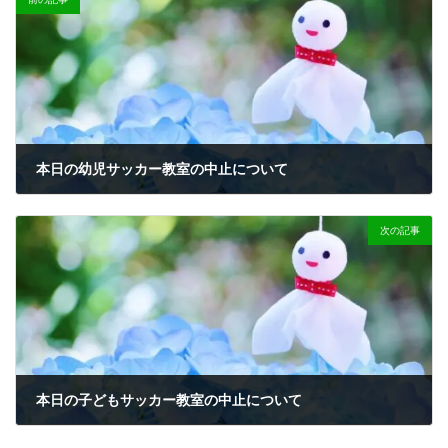
本日の幼児サッカー教室の中止について
2023-06-14
次の記事
本日の子どもサッカー教室の中止について
2023-06-26